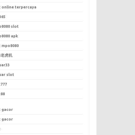
t online terpercaya
365
8080 slot
8080 apk
t mpo8080
港老虎机
uar33
uar slot
t777
t88
t gacor
t gacor
t