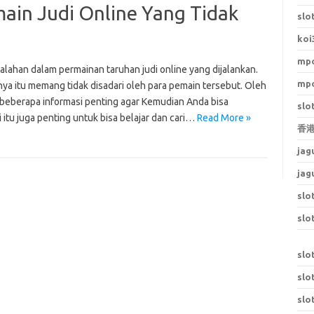
ain Judi Online Yang Tidak
slo
koi
mpo
lahan dalam permainan taruhan judi online yang dijalankan.
mpo
ya itu memang tidak disadari oleh para pemain tersebut. Oleh
i beberapa informasi penting agar Kemudian Anda bisa
slo
itu juga penting untuk bisa belajar dan cari…
Read More »
香
jag
jag
slo
slo
slo
slo
slo