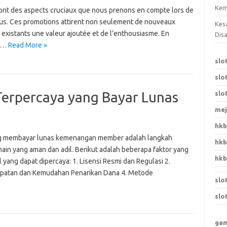
Kem
sont des aspects cruciaux que nous prenons en compte lors de
ous. Ces promotions attirent non seulement de nouveaux
Kes
 existants une valeur ajoutée et de l’enthousiasme. En
Dis
de…
Read More »
slo
slo
Terpercaya yang Bayar Lunas
slo
mej
hk
ang membayar lunas kemenangan member adalah langkah
hk
n yang aman dan adil. Berikut adalah beberapa faktor yang
hk
 yang dapat dipercaya: 1. Lisensi Resmi dan Regulasi 2.
ecepatan dan Kemudahan Penarikan Dana 4. Metode
slo
slo
gam