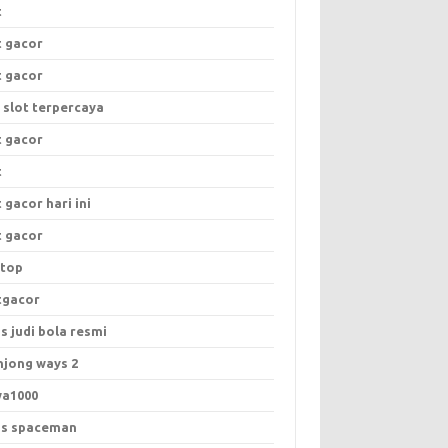
t
t gacor
t gacor
k slot terpercaya
t gacor
t
t gacor hari ini
t gacor
top
tgacor
us judi bola resmi
jong ways 2
a1000
us spaceman