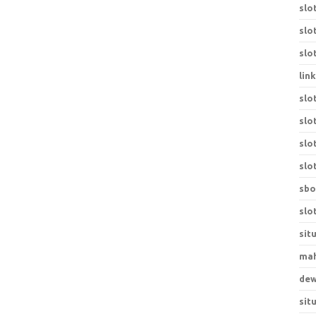
slo
slo
slo
lin
slo
slo
slo
slo
sbo
slo
sit
mah
dew
sit