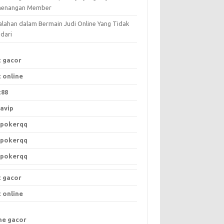
enangan Member
alahan dalam Bermain Judi Online Yang Tidak
adari
t gacor
t online
t88
avip
bpokerqq
bpokerqq
bpokerqq
t gacor
t online
e gacor