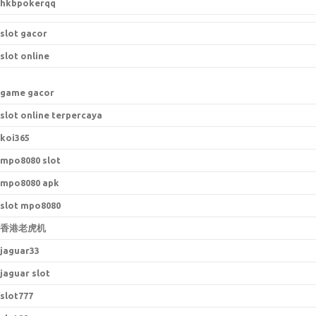
hkbpokerqq
slot gacor
slot online
game gacor
slot online terpercaya
koi365
mpo8080 slot
mpo8080 apk
slot mpo8080
香港老虎机
jaguar33
jaguar slot
slot777