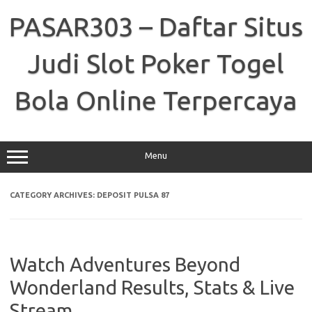
Skip
to
PASAR303 – Daftar Situs
content
Judi Slot Poker Togel
Bola Online Terpercaya
Menu
CATEGORY ARCHIVES:
DEPOSIT PULSA 87
Watch Adventures Beyond
Wonderland Results, Stats & Live
Stream