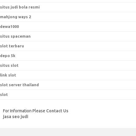
situs judi bola resmi
mahjong ways 2
dewa1000
situs spaceman
slot terbaru
depo 5k
situs slot
link slot
slot server thailand
slot
For Information Please
Contact Us
jasa seo judi