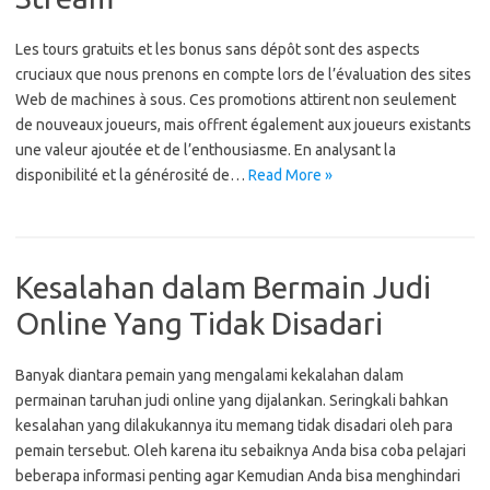
Les tours gratuits et les bonus sans dépôt sont des aspects
cruciaux que nous prenons en compte lors de l’évaluation des sites
Web de machines à sous. Ces promotions attirent non seulement
de nouveaux joueurs, mais offrent également aux joueurs existants
une valeur ajoutée et de l’enthousiasme. En analysant la
disponibilité et la générosité de…
Read More »
Kesalahan dalam Bermain Judi
Online Yang Tidak Disadari
Banyak diantara pemain yang mengalami kekalahan dalam
permainan taruhan judi online yang dijalankan. Seringkali bahkan
kesalahan yang dilakukannya itu memang tidak disadari oleh para
pemain tersebut. Oleh karena itu sebaiknya Anda bisa coba pelajari
beberapa informasi penting agar Kemudian Anda bisa menghindari