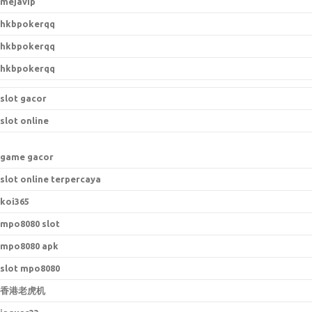
mejavip
hkbpokerqq
hkbpokerqq
hkbpokerqq
slot gacor
slot online
game gacor
slot online terpercaya
koi365
mpo8080 slot
mpo8080 apk
slot mpo8080
香港老虎机