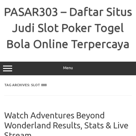
Skip
to
PASAR303 – Daftar Situs
content
Judi Slot Poker Togel
Bola Online Terpercaya
Menu
TAG ARCHIVES:
SLOT 888
Watch Adventures Beyond
Wonderland Results, Stats & Live
Stream