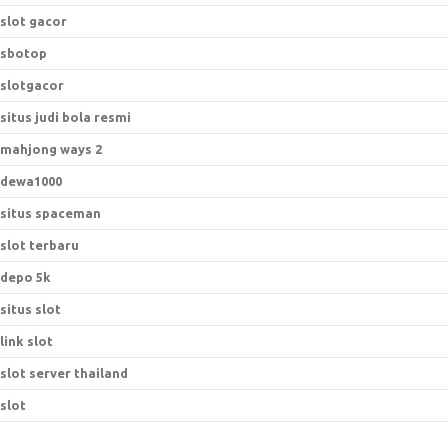
slot gacor
sbotop
slotgacor
situs judi bola resmi
mahjong ways 2
dewa1000
situs spaceman
slot terbaru
depo 5k
situs slot
link slot
slot server thailand
slot