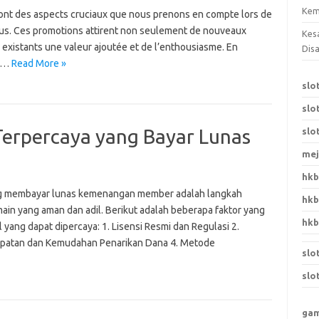
Kem
sont des aspects cruciaux que nous prenons en compte lors de
ous. Ces promotions attirent non seulement de nouveaux
Kes
 existants une valeur ajoutée et de l’enthousiasme. En
Dis
de…
Read More »
slo
slo
Terpercaya yang Bayar Lunas
slo
mej
hk
ang membayar lunas kemenangan member adalah langkah
hk
n yang aman dan adil. Berikut adalah beberapa faktor yang
hk
 yang dapat dipercaya: 1. Lisensi Resmi dan Regulasi 2.
ecepatan dan Kemudahan Penarikan Dana 4. Metode
slo
slo
gam