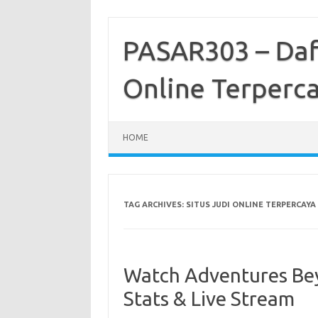
Skip
to
content
PASAR303 – Daft
Online Terperc
HOME
TAG ARCHIVES:
SITUS JUDI ONLINE TERPERCAYA
Watch Adventures Be
Stats & Live Stream