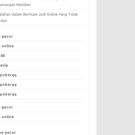
enangan Member
alahan dalam Bermain Judi Online Yang Tidak
adari
t gacor
t online
t88
avip
bpokerqq
bpokerqq
bpokerqq
t gacor
t online
e gacor