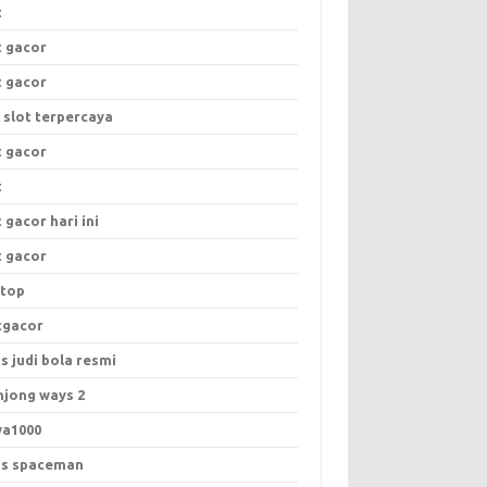
t
t gacor
t gacor
k slot terpercaya
t gacor
t
t gacor hari ini
t gacor
top
tgacor
us judi bola resmi
jong ways 2
a1000
us spaceman