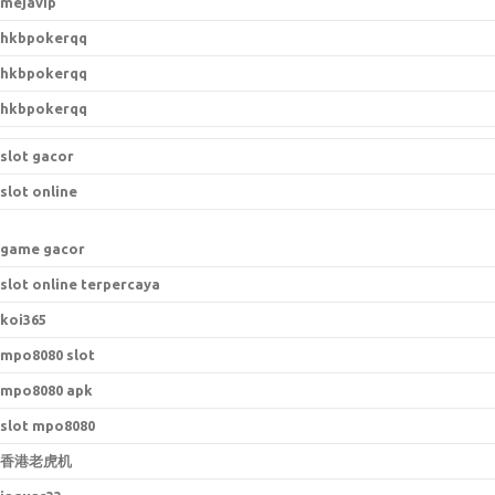
mejavip
hkbpokerqq
hkbpokerqq
hkbpokerqq
slot gacor
slot online
game gacor
slot online terpercaya
koi365
mpo8080 slot
mpo8080 apk
slot mpo8080
香港老虎机