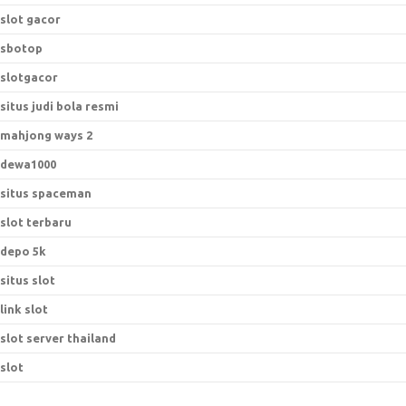
slot gacor
sbotop
slotgacor
situs judi bola resmi
mahjong ways 2
dewa1000
situs spaceman
slot terbaru
depo 5k
situs slot
link slot
slot server thailand
slot