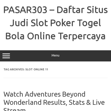
Skip
to
PASAR303 – Daftar Situs
content
Judi Slot Poker Togel
Bola Online Terpercaya
Menu
TAG ARCHIVES:
SLOT ONLINE 11
Watch Adventures Beyond
Wonderland Results, Stats & Live
Stream