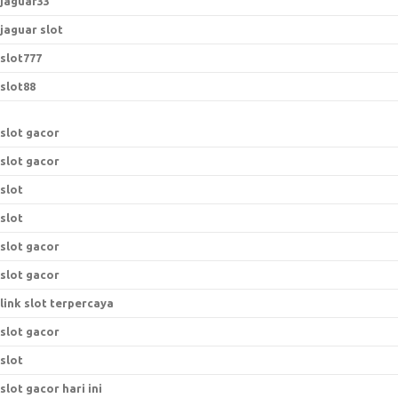
jaguar33
jaguar slot
slot777
slot88
slot gacor
slot gacor
slot
slot
slot gacor
slot gacor
link slot terpercaya
slot gacor
slot
slot gacor hari ini