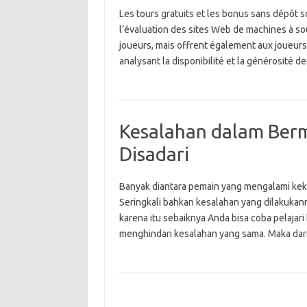
Les tours gratuits et les bonus sans dépôt 
l’évaluation des sites Web de machines à s
joueurs, mais offrent également aux joueurs
analysant la disponibilité et la générosité 
Kesalahan dalam Berm
Disadari
Banyak diantara pemain yang mengalami keka
Seringkali bahkan kesalahan yang dilakukann
karena itu sebaiknya Anda bisa coba pelajar
menghindari kesalahan yang sama. Maka dari 