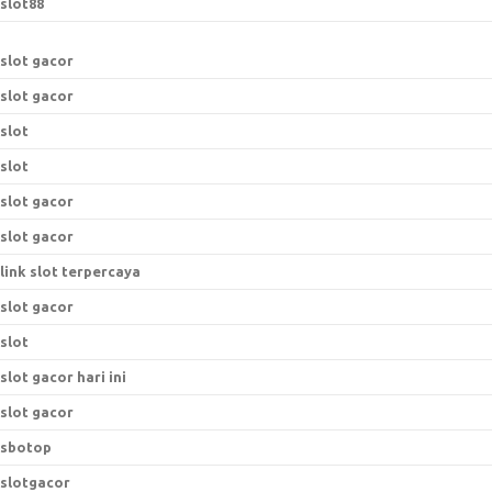
slot88
slot gacor
slot gacor
slot
slot
slot gacor
slot gacor
link slot terpercaya
slot gacor
slot
slot gacor hari ini
slot gacor
sbotop
slotgacor