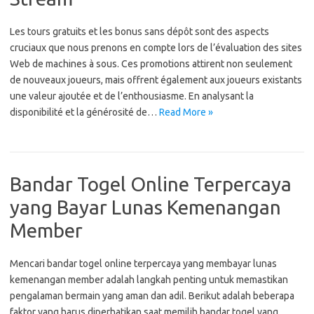
Les tours gratuits et les bonus sans dépôt sont des aspects
cruciaux que nous prenons en compte lors de l’évaluation des sites
Web de machines à sous. Ces promotions attirent non seulement
de nouveaux joueurs, mais offrent également aux joueurs existants
une valeur ajoutée et de l’enthousiasme. En analysant la
disponibilité et la générosité de…
Read More »
Bandar Togel Online Terpercaya
yang Bayar Lunas Kemenangan
Member
Mencari bandar togel online terpercaya yang membayar lunas
kemenangan member adalah langkah penting untuk memastikan
pengalaman bermain yang aman dan adil. Berikut adalah beberapa
faktor yang harus diperhatikan saat memilih bandar togel yang