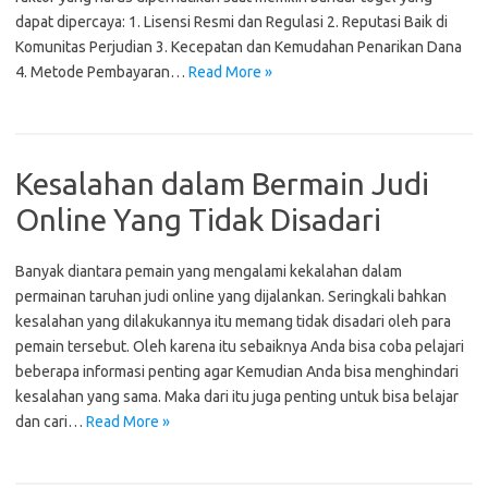
dapat dipercaya: 1. Lisensi Resmi dan Regulasi 2. Reputasi Baik di
Komunitas Perjudian 3. Kecepatan dan Kemudahan Penarikan Dana
4. Metode Pembayaran…
Read More »
Kesalahan dalam Bermain Judi
Online Yang Tidak Disadari
Banyak diantara pemain yang mengalami kekalahan dalam
permainan taruhan judi online yang dijalankan. Seringkali bahkan
kesalahan yang dilakukannya itu memang tidak disadari oleh para
pemain tersebut. Oleh karena itu sebaiknya Anda bisa coba pelajari
beberapa informasi penting agar Kemudian Anda bisa menghindari
kesalahan yang sama. Maka dari itu juga penting untuk bisa belajar
dan cari…
Read More »