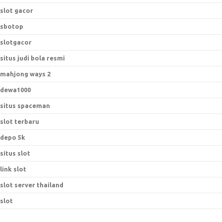
slot gacor
sbotop
slotgacor
situs judi bola resmi
mahjong ways 2
dewa1000
situs spaceman
slot terbaru
depo 5k
situs slot
link slot
slot server thailand
slot