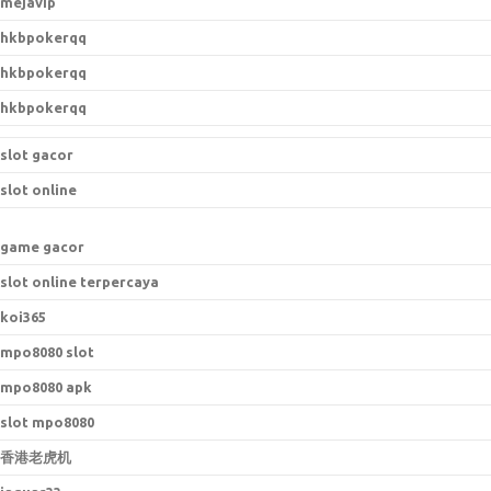
mejavip
hkbpokerqq
hkbpokerqq
hkbpokerqq
slot gacor
slot online
game gacor
slot online terpercaya
koi365
mpo8080 slot
mpo8080 apk
slot mpo8080
香港老虎机