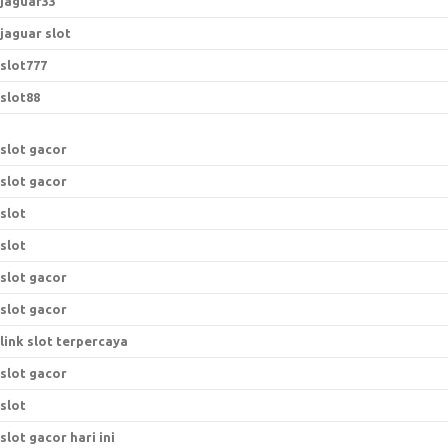
jaguar33
jaguar slot
slot777
slot88
slot gacor
slot gacor
slot
slot
slot gacor
slot gacor
link slot terpercaya
slot gacor
slot
slot gacor hari ini