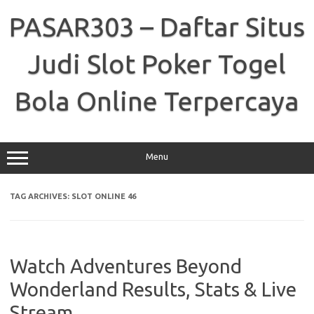
Skip
to
PASAR303 – Daftar Situs
content
Judi Slot Poker Togel
Bola Online Terpercaya
Menu
TAG ARCHIVES:
SLOT ONLINE 46
Watch Adventures Beyond
Wonderland Results, Stats & Live
Stream