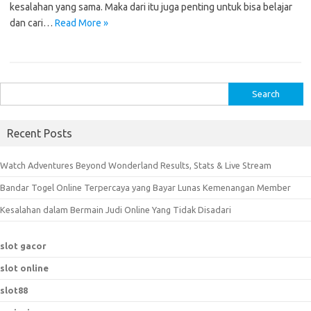
kesalahan yang sama. Maka dari itu juga penting untuk bisa belajar
dan cari…
Read More »
S
e
a
Recent Posts
r
c
Watch Adventures Beyond Wonderland Results, Stats & Live Stream
h
Bandar Togel Online Terpercaya yang Bayar Lunas Kemenangan Member
f
o
Kesalahan dalam Bermain Judi Online Yang Tidak Disadari
r
:
slot gacor
slot online
slot88