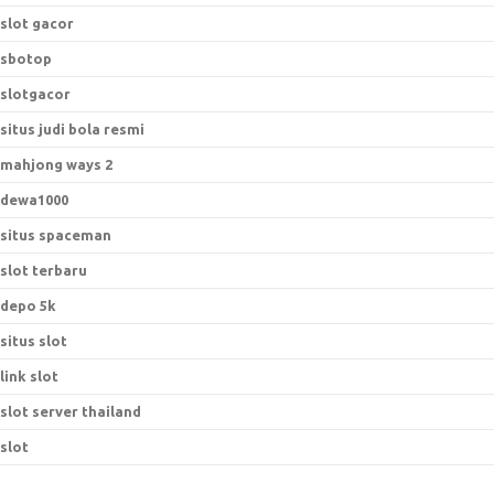
slot gacor
sbotop
slotgacor
situs judi bola resmi
mahjong ways 2
dewa1000
situs spaceman
slot terbaru
depo 5k
situs slot
link slot
slot server thailand
slot