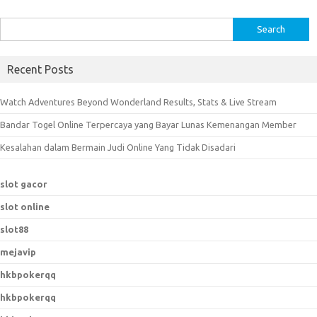
S
e
a
Recent Posts
r
c
Watch Adventures Beyond Wonderland Results, Stats & Live Stream
h
Bandar Togel Online Terpercaya yang Bayar Lunas Kemenangan Member
f
o
Kesalahan dalam Bermain Judi Online Yang Tidak Disadari
r
:
slot gacor
slot online
slot88
mejavip
hkbpokerqq
hkbpokerqq