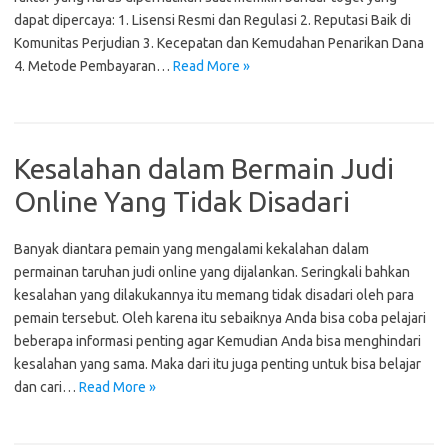
dapat dipercaya: 1. Lisensi Resmi dan Regulasi 2. Reputasi Baik di
Komunitas Perjudian 3. Kecepatan dan Kemudahan Penarikan Dana
4. Metode Pembayaran…
Read More »
Kesalahan dalam Bermain Judi
Online Yang Tidak Disadari
Banyak diantara pemain yang mengalami kekalahan dalam
permainan taruhan judi online yang dijalankan. Seringkali bahkan
kesalahan yang dilakukannya itu memang tidak disadari oleh para
pemain tersebut. Oleh karena itu sebaiknya Anda bisa coba pelajari
beberapa informasi penting agar Kemudian Anda bisa menghindari
kesalahan yang sama. Maka dari itu juga penting untuk bisa belajar
dan cari…
Read More »