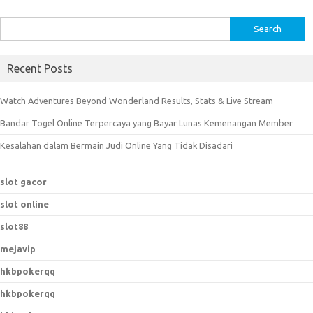
S
e
a
Recent Posts
r
c
Watch Adventures Beyond Wonderland Results, Stats & Live Stream
h
Bandar Togel Online Terpercaya yang Bayar Lunas Kemenangan Member
f
o
Kesalahan dalam Bermain Judi Online Yang Tidak Disadari
r
:
slot gacor
slot online
slot88
mejavip
hkbpokerqq
hkbpokerqq