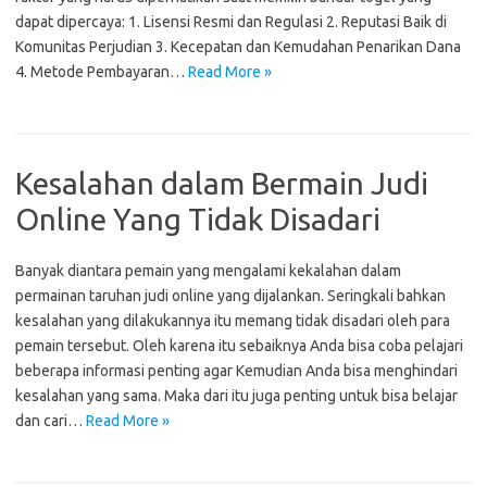
dapat dipercaya: 1. Lisensi Resmi dan Regulasi 2. Reputasi Baik di
Komunitas Perjudian 3. Kecepatan dan Kemudahan Penarikan Dana
4. Metode Pembayaran…
Read More »
Kesalahan dalam Bermain Judi
Online Yang Tidak Disadari
Banyak diantara pemain yang mengalami kekalahan dalam
permainan taruhan judi online yang dijalankan. Seringkali bahkan
kesalahan yang dilakukannya itu memang tidak disadari oleh para
pemain tersebut. Oleh karena itu sebaiknya Anda bisa coba pelajari
beberapa informasi penting agar Kemudian Anda bisa menghindari
kesalahan yang sama. Maka dari itu juga penting untuk bisa belajar
dan cari…
Read More »