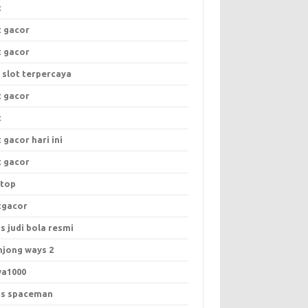
t
t gacor
t gacor
k slot terpercaya
t gacor
t
t gacor hari ini
t gacor
top
tgacor
us judi bola resmi
jong ways 2
a1000
us spaceman