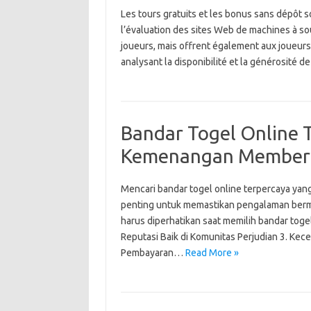
Les tours gratuits et les bonus sans dépôt 
l’évaluation des sites Web de machines à s
joueurs, mais offrent également aux joueurs
analysant la disponibilité et la générosité 
Bandar Togel Online 
Kemenangan Member
Mencari bandar togel online terpercaya y
penting untuk memastikan pengalaman bermai
harus diperhatikan saat memilih bandar togel
Reputasi Baik di Komunitas Perjudian 3. K
Pembayaran…
Read More »