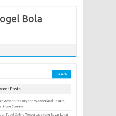
Togel Bola
rch
ecent Posts
ch Adventures Beyond Wonderland Results,
s & Live Stream
dar Togel Online Terpercaya yang Bayar Lunas