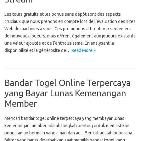
Les tours gratuits et les bonus sans dépôt sont des aspects
cruciaux que nous prenons en compte lors de l’évaluation des sites
Web de machines à sous. Ces promotions attirent non seulement
de nouveaux joueurs, mais offrent également aux joueurs existants
une valeur ajoutée et de l’enthousiasme. En analysant la
disponibilité et la générosité de…
Read More »
Bandar Togel Online Terpercaya
yang Bayar Lunas Kemenangan
Member
Mencari bandar togel online terpercaya yang membayar lunas
kemenangan member adalah langkah penting untuk memastikan
pengalaman bermain yang aman dan adil. Berikut adalah beberapa
faktor yang harus diperhatikan saat memilih bandar togel yang