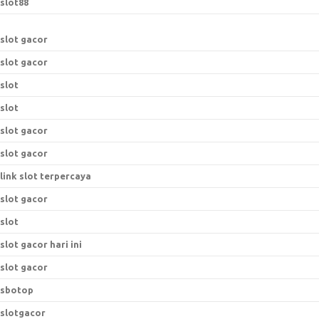
slot88
slot gacor
slot gacor
slot
slot
slot gacor
slot gacor
link slot terpercaya
slot gacor
slot
slot gacor hari ini
slot gacor
sbotop
slotgacor