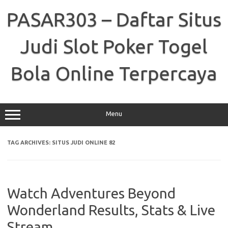
Skip
to
PASAR303 – Daftar Situs
content
Judi Slot Poker Togel
Bola Online Terpercaya
Menu
TAG ARCHIVES:
SITUS JUDI ONLINE 82
Watch Adventures Beyond
Wonderland Results, Stats & Live
Stream