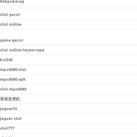
hkbpokerqq
slot gacor
slot online
game gacor
slot online terpercaya
koi365
mpo8080 slot
mpo8080 apk
slot mpo8080
香港老虎机
jaguar33
jaguar slot
slot777