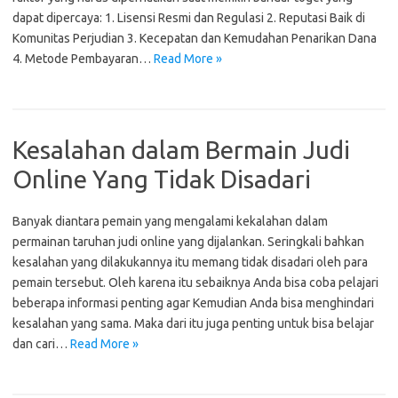
dapat dipercaya: 1. Lisensi Resmi dan Regulasi 2. Reputasi Baik di
Komunitas Perjudian 3. Kecepatan dan Kemudahan Penarikan Dana
4. Metode Pembayaran…
Read More »
Kesalahan dalam Bermain Judi
Online Yang Tidak Disadari
Banyak diantara pemain yang mengalami kekalahan dalam
permainan taruhan judi online yang dijalankan. Seringkali bahkan
kesalahan yang dilakukannya itu memang tidak disadari oleh para
pemain tersebut. Oleh karena itu sebaiknya Anda bisa coba pelajari
beberapa informasi penting agar Kemudian Anda bisa menghindari
kesalahan yang sama. Maka dari itu juga penting untuk bisa belajar
dan cari…
Read More »