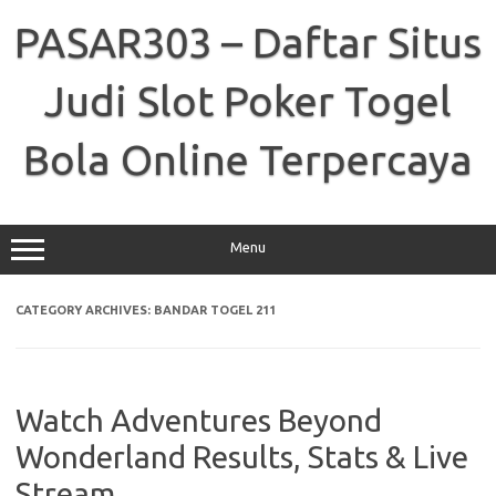
Skip
to
PASAR303 – Daftar Situs
content
Judi Slot Poker Togel
Bola Online Terpercaya
Menu
CATEGORY ARCHIVES:
BANDAR TOGEL 211
Watch Adventures Beyond
Wonderland Results, Stats & Live
Stream