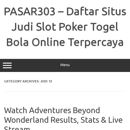
Skip
to
PASAR303 – Daftar Situs
content
Judi Slot Poker Togel
Bola Online Terpercaya
Menu
CATEGORY ARCHIVES:
JUDI 13
Watch Adventures Beyond
Wonderland Results, Stats & Live
Stream