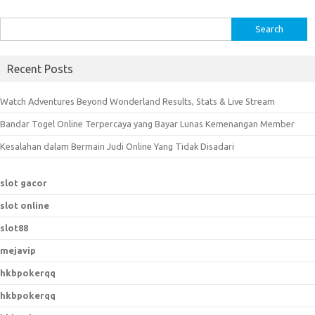
S
e
a
Recent Posts
r
c
Watch Adventures Beyond Wonderland Results, Stats & Live Stream
h
Bandar Togel Online Terpercaya yang Bayar Lunas Kemenangan Member
f
o
Kesalahan dalam Bermain Judi Online Yang Tidak Disadari
r
:
slot gacor
slot online
slot88
mejavip
hkbpokerqq
hkbpokerqq