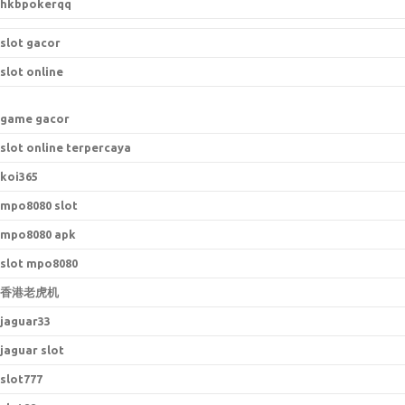
hkbpokerqq
slot gacor
slot online
game gacor
slot online terpercaya
koi365
mpo8080 slot
mpo8080 apk
slot mpo8080
香港老虎机
jaguar33
jaguar slot
slot777