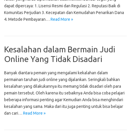
dapat dipercaya: 1. Lisensi Resmi dan Regulasi 2. Reputasi Baik di
Komunitas Perjudian 3. Kecepatan dan Kemudahan Penarikan Dana
4. Metode Pembayaran…
Read More »
Kesalahan dalam Bermain Judi
Online Yang Tidak Disadari
Banyak diantara pemain yang mengalami kekalahan dalam
permainan taruhan judi online yang dijalankan. Seringkali bahkan
kesalahan yang dilakukannya itu memang tidak disadari oleh para
pemain tersebut. Oleh karena itu sebaiknya Anda bisa coba pelajari
beberapa informasi penting agar Kemudian Anda bisa menghindari
kesalahan yang sama. Maka dari itu juga penting untuk bisa belajar
dan cari…
Read More »