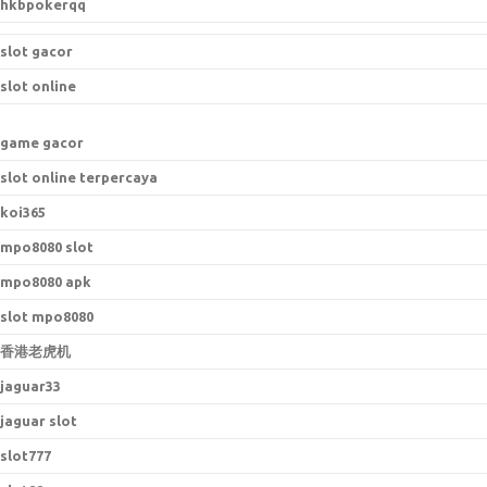
hkbpokerqq
slot gacor
slot online
game gacor
slot online terpercaya
koi365
mpo8080 slot
mpo8080 apk
slot mpo8080
香港老虎机
jaguar33
jaguar slot
slot777