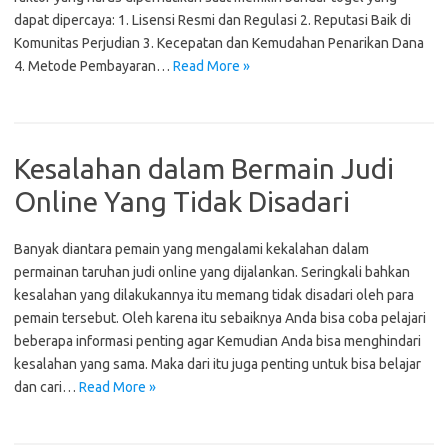
dapat dipercaya: 1. Lisensi Resmi dan Regulasi 2. Reputasi Baik di
Komunitas Perjudian 3. Kecepatan dan Kemudahan Penarikan Dana
4. Metode Pembayaran…
Read More »
Kesalahan dalam Bermain Judi
Online Yang Tidak Disadari
Banyak diantara pemain yang mengalami kekalahan dalam
permainan taruhan judi online yang dijalankan. Seringkali bahkan
kesalahan yang dilakukannya itu memang tidak disadari oleh para
pemain tersebut. Oleh karena itu sebaiknya Anda bisa coba pelajari
beberapa informasi penting agar Kemudian Anda bisa menghindari
kesalahan yang sama. Maka dari itu juga penting untuk bisa belajar
dan cari…
Read More »