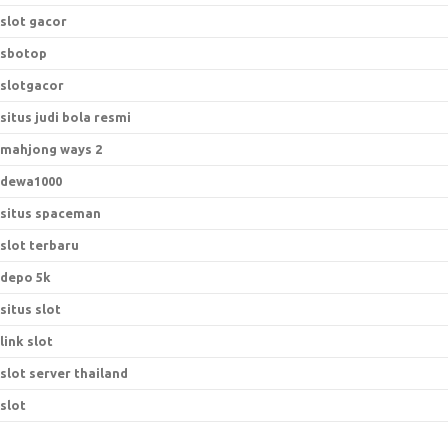
slot gacor
sbotop
slotgacor
situs judi bola resmi
mahjong ways 2
dewa1000
situs spaceman
slot terbaru
depo 5k
situs slot
link slot
slot server thailand
slot