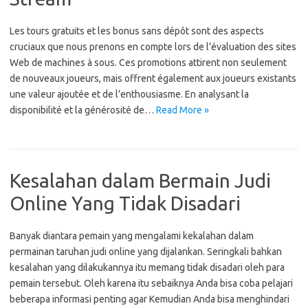
Les tours gratuits et les bonus sans dépôt sont des aspects
cruciaux que nous prenons en compte lors de l’évaluation des sites
Web de machines à sous. Ces promotions attirent non seulement
de nouveaux joueurs, mais offrent également aux joueurs existants
une valeur ajoutée et de l’enthousiasme. En analysant la
disponibilité et la générosité de…
Read More »
Kesalahan dalam Bermain Judi
Online Yang Tidak Disadari
Banyak diantara pemain yang mengalami kekalahan dalam
permainan taruhan judi online yang dijalankan. Seringkali bahkan
kesalahan yang dilakukannya itu memang tidak disadari oleh para
pemain tersebut. Oleh karena itu sebaiknya Anda bisa coba pelajari
beberapa informasi penting agar Kemudian Anda bisa menghindari