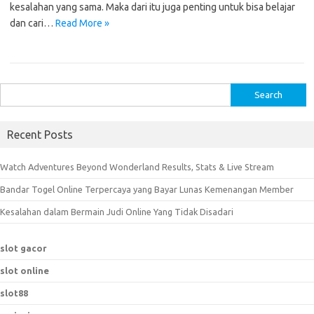
kesalahan yang sama. Maka dari itu juga penting untuk bisa belajar
dan cari…
Read More »
S
e
a
Recent Posts
r
c
Watch Adventures Beyond Wonderland Results, Stats & Live Stream
h
Bandar Togel Online Terpercaya yang Bayar Lunas Kemenangan Member
f
o
Kesalahan dalam Bermain Judi Online Yang Tidak Disadari
r
:
slot gacor
slot online
slot88