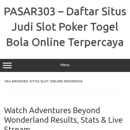
Skip
to
PASAR303 – Daftar Situs
content
Judi Slot Poker Togel
Bola Online Terpercaya
Menu
TAG ARCHIVES:
SITUS SLOT ONLINE INDONESIA
Watch Adventures Beyond
Wonderland Results, Stats & Live
Stream