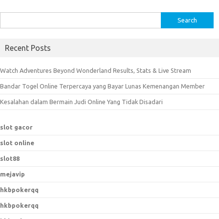
S
e
a
Recent Posts
r
c
Watch Adventures Beyond Wonderland Results, Stats & Live Stream
h
Bandar Togel Online Terpercaya yang Bayar Lunas Kemenangan Member
f
o
Kesalahan dalam Bermain Judi Online Yang Tidak Disadari
r
:
slot gacor
slot online
slot88
mejavip
hkbpokerqq
hkbpokerqq