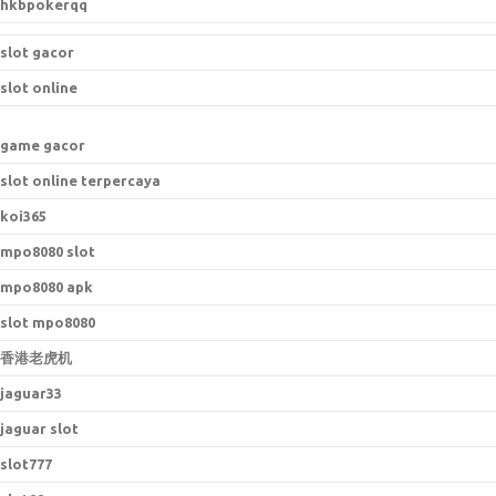
hkbpokerqq
slot gacor
slot online
game gacor
slot online terpercaya
koi365
mpo8080 slot
mpo8080 apk
slot mpo8080
香港老虎机
jaguar33
jaguar slot
slot777