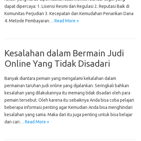
dapat dipercaya: 1. Lisensi Resmi dan Regulasi 2. Reputasi Baik di
Komunitas Perjudian 3. Kecepatan dan Kemudahan Penarikan Dana
4. Metode Pembayaran…
Read More »
Kesalahan dalam Bermain Judi
Online Yang Tidak Disadari
Banyak diantara pemain yang mengalami kekalahan dalam
permainan taruhan judi online yang dijalankan. Seringkali bahkan
kesalahan yang dilakukannya itu memang tidak disadari oleh para
pemain tersebut. Oleh karena itu sebaiknya Anda bisa coba pelajari
beberapa informasi penting agar Kemudian Anda bisa menghindari
kesalahan yang sama. Maka dari itu juga penting untuk bisa belajar
dan cari…
Read More »