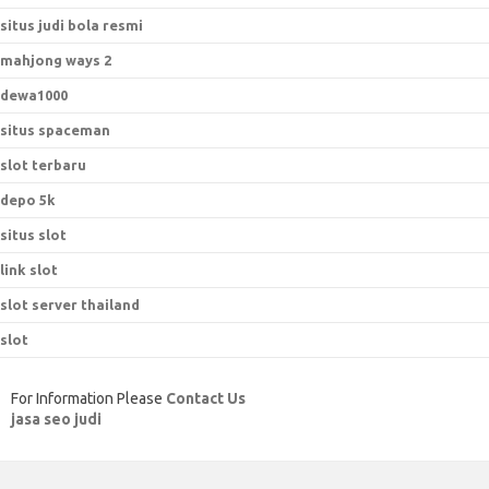
situs judi bola resmi
mahjong ways 2
dewa1000
situs spaceman
slot terbaru
depo 5k
situs slot
link slot
slot server thailand
slot
For Information Please
Contact Us
jasa seo judi