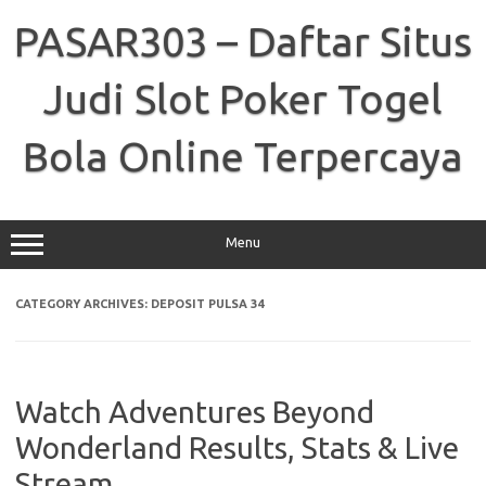
Skip
to
PASAR303 – Daftar Situs
content
Judi Slot Poker Togel
Bola Online Terpercaya
Menu
CATEGORY ARCHIVES:
DEPOSIT PULSA 34
Watch Adventures Beyond
Wonderland Results, Stats & Live
Stream