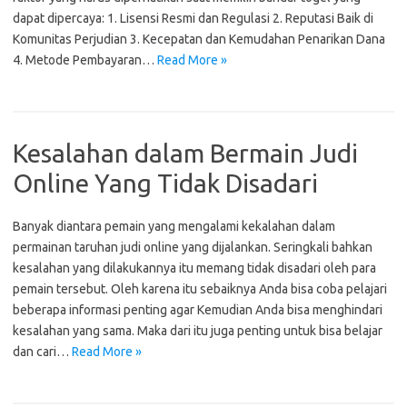
dapat dipercaya: 1. Lisensi Resmi dan Regulasi 2. Reputasi Baik di
Komunitas Perjudian 3. Kecepatan dan Kemudahan Penarikan Dana
4. Metode Pembayaran…
Read More »
Kesalahan dalam Bermain Judi
Online Yang Tidak Disadari
Banyak diantara pemain yang mengalami kekalahan dalam
permainan taruhan judi online yang dijalankan. Seringkali bahkan
kesalahan yang dilakukannya itu memang tidak disadari oleh para
pemain tersebut. Oleh karena itu sebaiknya Anda bisa coba pelajari
beberapa informasi penting agar Kemudian Anda bisa menghindari
kesalahan yang sama. Maka dari itu juga penting untuk bisa belajar
dan cari…
Read More »