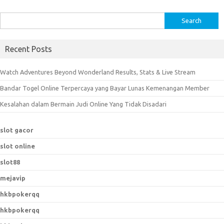
S
e
a
Recent Posts
r
c
Watch Adventures Beyond Wonderland Results, Stats & Live Stream
h
Bandar Togel Online Terpercaya yang Bayar Lunas Kemenangan Member
f
o
Kesalahan dalam Bermain Judi Online Yang Tidak Disadari
r
:
slot gacor
slot online
slot88
mejavip
hkbpokerqq
hkbpokerqq