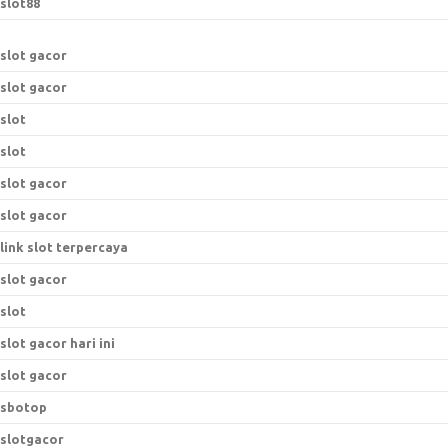
slot88
slot gacor
slot gacor
slot
slot
slot gacor
slot gacor
link slot terpercaya
slot gacor
slot
slot gacor hari ini
slot gacor
sbotop
slotgacor