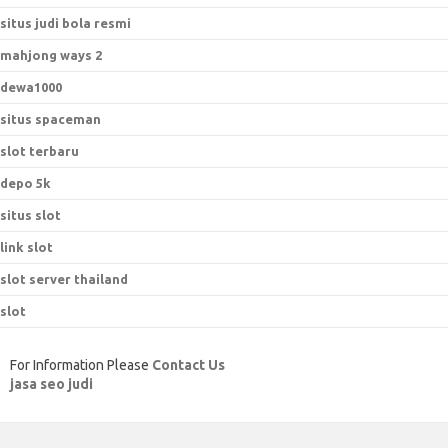
situs judi bola resmi
mahjong ways 2
dewa1000
situs spaceman
slot terbaru
depo 5k
situs slot
link slot
slot server thailand
slot
For Information Please
Contact Us
jasa seo judi