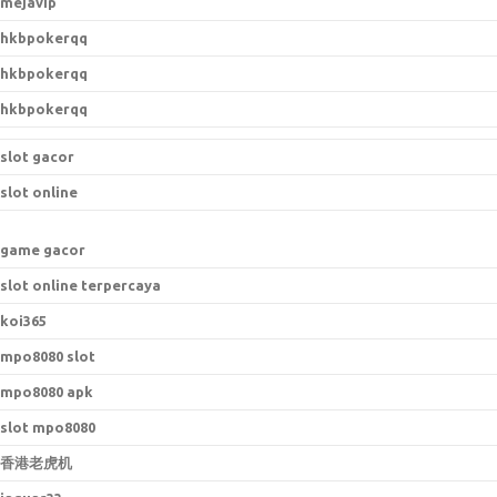
mejavip
hkbpokerqq
hkbpokerqq
hkbpokerqq
slot gacor
slot online
game gacor
slot online terpercaya
koi365
mpo8080 slot
mpo8080 apk
slot mpo8080
香港老虎机