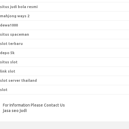
situs judi bola resmi
mahjong ways 2
dewa1000
situs spaceman
slot terbaru
depo 5k
situs slot
link slot
slot server thailand
slot
For Information Please
Contact Us
jasa seo judi