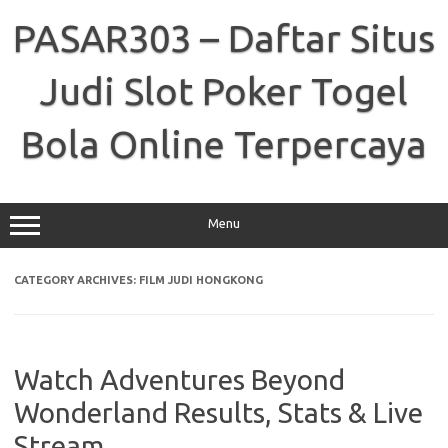
Skip
to
PASAR303 – Daftar Situs
content
Judi Slot Poker Togel
Bola Online Terpercaya
Menu
CATEGORY ARCHIVES:
FILM JUDI HONGKONG
Watch Adventures Beyond
Wonderland Results, Stats & Live
Stream