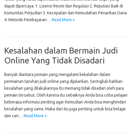
dapat dipercaya: 1. Lisensi Resmi dan Regulasi 2. Reputasi Baik di
Komunitas Perjudian 3. Kecepatan dan Kemudahan Penarikan Dana
4. Metode Pembayaran…
Read More »
Kesalahan dalam Bermain Judi
Online Yang Tidak Disadari
Banyak diantara pemain yang mengalami kekalahan dalam
permainan taruhan judi online yang dijalankan. Seringkali bahkan
kesalahan yang dilakukannya itu memang tidak disadari oleh para
pemain tersebut. Oleh karena itu sebaiknya Anda bisa coba pelajari
beberapa informasi penting agar Kemudian Anda bisa menghindari
kesalahan yang sama. Maka dari itu juga penting untuk bisa belajar
dan cari…
Read More »