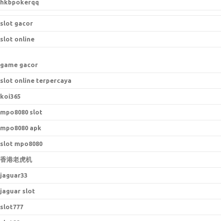
hkbpokerqq
slot gacor
slot online
game gacor
slot online terpercaya
koi365
mpo8080 slot
mpo8080 apk
slot mpo8080
香港老虎机
jaguar33
jaguar slot
slot777