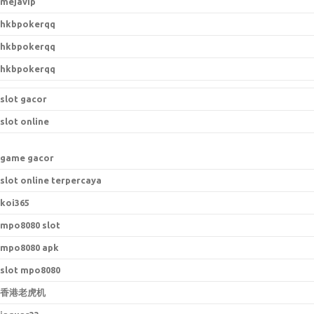
mejavip
hkbpokerqq
hkbpokerqq
hkbpokerqq
slot gacor
slot online
game gacor
slot online terpercaya
koi365
mpo8080 slot
mpo8080 apk
slot mpo8080
香港老虎机