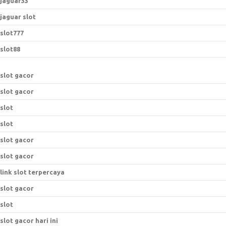
jaguar33
jaguar slot
slot777
slot88
slot gacor
slot gacor
slot
slot
slot gacor
slot gacor
link slot terpercaya
slot gacor
slot
slot gacor hari ini