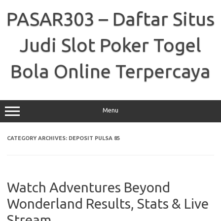
Skip
to
PASAR303 – Daftar Situs
content
Judi Slot Poker Togel
Bola Online Terpercaya
Menu
CATEGORY ARCHIVES:
DEPOSIT PULSA 85
Watch Adventures Beyond
Wonderland Results, Stats & Live
Stream