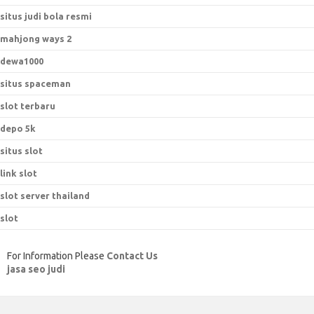
situs judi bola resmi
mahjong ways 2
dewa1000
situs spaceman
slot terbaru
depo 5k
situs slot
link slot
slot server thailand
slot
For Information Please
Contact Us
jasa seo judi