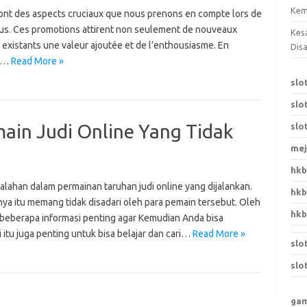
Kem
sont des aspects cruciaux que nous prenons en compte lors de
ous. Ces promotions attirent non seulement de nouveaux
Kes
 existants une valeur ajoutée et de l’enthousiasme. En
Dis
de…
Read More »
slo
slo
ain Judi Online Yang Tidak
slo
mej
hk
lahan dalam permainan taruhan judi online yang dijalankan.
hk
ya itu memang tidak disadari oleh para pemain tersebut. Oleh
hk
i beberapa informasi penting agar Kemudian Anda bisa
itu juga penting untuk bisa belajar dan cari…
Read More »
slo
slo
gam