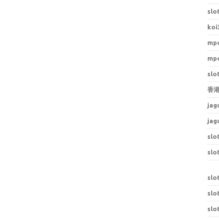
slo
koi
mpo
mpo
slo
香
jag
jag
slo
slo
slo
slo
slo