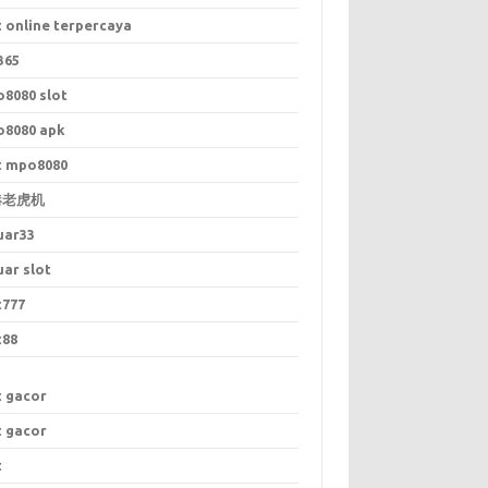
t online terpercaya
365
8080 slot
8080 apk
t mpo8080
港老虎机
uar33
uar slot
t777
t88
t gacor
t gacor
t