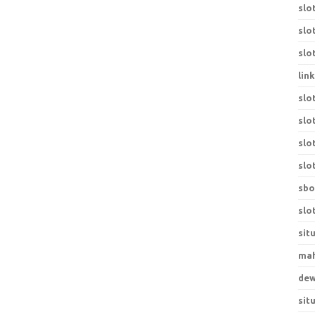
slo
slo
slo
lin
slo
slo
slo
slo
sbo
slo
sit
mah
dew
sit