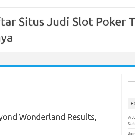
ar Situs Judi Slot Poker 
aya
Sea
for:
R
yond Wonderland Results,
Wat
Stat
Ban