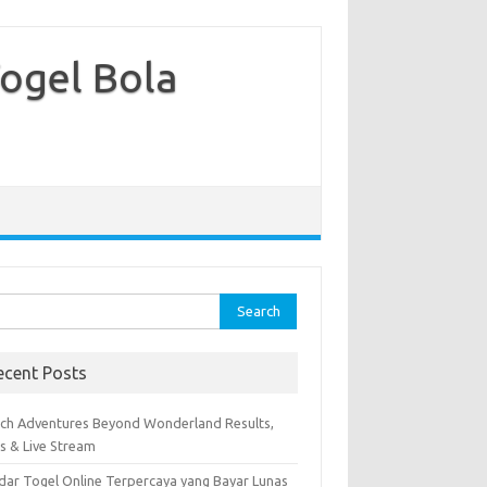
Togel Bola
rch
ecent Posts
ch Adventures Beyond Wonderland Results,
s & Live Stream
dar Togel Online Terpercaya yang Bayar Lunas