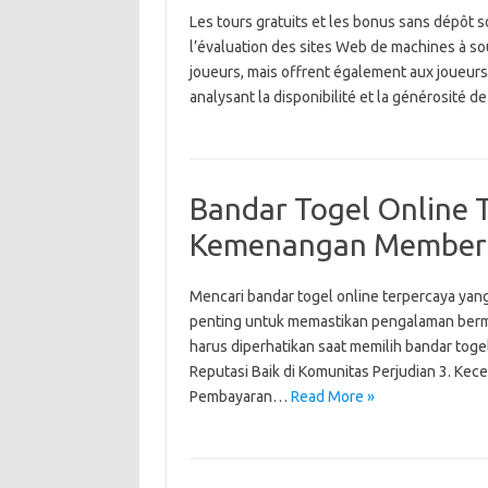
Les tours gratuits et les bonus sans dépôt 
l’évaluation des sites Web de machines à s
joueurs, mais offrent également aux joueurs
analysant la disponibilité et la générosité 
Bandar Togel Online 
Kemenangan Member
Mencari bandar togel online terpercaya y
penting untuk memastikan pengalaman bermai
harus diperhatikan saat memilih bandar togel
Reputasi Baik di Komunitas Perjudian 3. K
Pembayaran…
Read More »