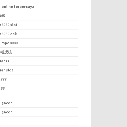
t online terpercaya
365
8080 slot
8080 apk
t mpo8080
港老虎机
uar33
uar slot
t777
t88
t gacor
t gacor
t