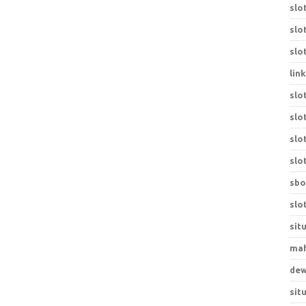
slo
slo
slo
lin
slo
slo
slo
slo
sbo
slo
sit
mah
dew
sit