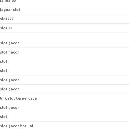
jaguar33
jaguar slot
slot777
slot88
slot gacor
slot gacor
slot
slot
slot gacor
slot gacor
link slot terpercaya
slot gacor
slot
slot gacor hari ini