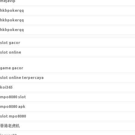
mejavip
hkbpokerqq
hkbpokerqq
hkbpokerqq
slot gacor
slot online
game gacor
slot online terpercaya
koi365
mpo8080 slot
mpo8080 apk
slot mpo8080
香港老虎机