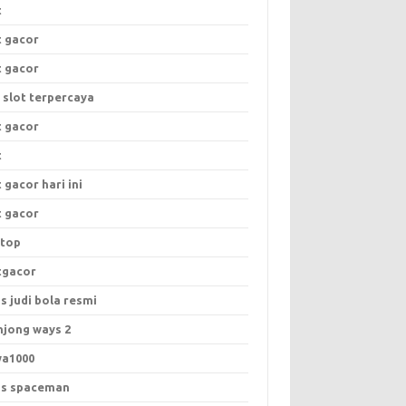
t
t gacor
t gacor
k slot terpercaya
t gacor
t
t gacor hari ini
t gacor
top
tgacor
us judi bola resmi
jong ways 2
a1000
us spaceman