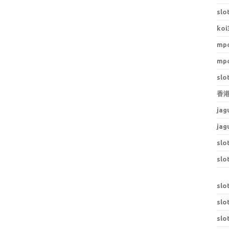
slo
koi
mpo
mpo
slo
香
jag
jag
slo
slo
slo
slo
slo