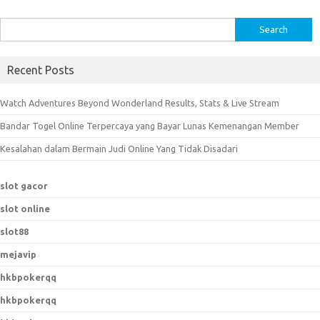
S
e
a
Recent Posts
r
c
Watch Adventures Beyond Wonderland Results, Stats & Live Stream
h
Bandar Togel Online Terpercaya yang Bayar Lunas Kemenangan Member
f
o
Kesalahan dalam Bermain Judi Online Yang Tidak Disadari
r
:
slot gacor
slot online
slot88
mejavip
hkbpokerqq
hkbpokerqq