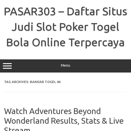
Skip
to
PASAR303 – Daftar Situs
content
Judi Slot Poker Togel
Bola Online Terpercaya
Menu
TAG ARCHIVES:
BANDAR TOGEL 44
Watch Adventures Beyond
Wonderland Results, Stats & Live
Stream