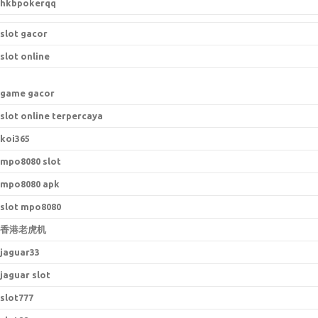
hkbpokerqq
slot gacor
slot online
game gacor
slot online terpercaya
koi365
mpo8080 slot
mpo8080 apk
slot mpo8080
香港老虎机
jaguar33
jaguar slot
slot777