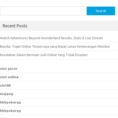
S
e
a
Recent Posts
r
c
Watch Adventures Beyond Wonderland Results, Stats & Live Stream
h
Bandar Togel Online Terpercaya yang Bayar Lunas Kemenangan Member
f
o
Kesalahan dalam Bermain Judi Online Yang Tidak Disadari
r
:
slot gacor
slot online
slot88
mejavip
hkbpokerqq
hkbpokerqq