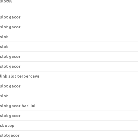
slot88
slot gacor
slot gacor
slot
slot
slot gacor
slot gacor
link slot terpercaya
slot gacor
slot
slot gacor hari ini
slot gacor
sbotop
slotgacor