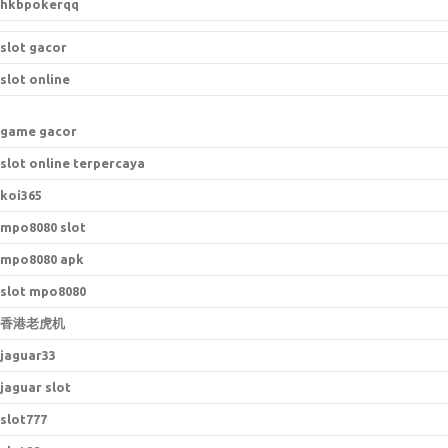
hkbpokerqq
slot gacor
slot online
game gacor
slot online terpercaya
koi365
mpo8080 slot
mpo8080 apk
slot mpo8080
香港老虎机
jaguar33
jaguar slot
slot777