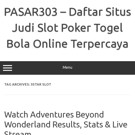
Skip
to
PASAR303 – Daftar Situs
content
Judi Slot Poker Togel
Bola Online Terpercaya
Menu
TAG ARCHIVES:
3STAR SLOT
Watch Adventures Beyond
Wonderland Results, Stats & Live
Stream