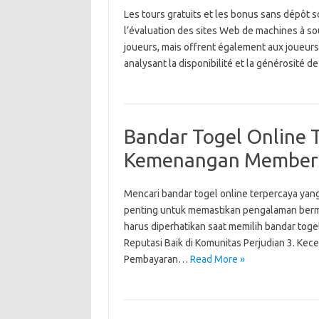
Les tours gratuits et les bonus sans dépôt 
l’évaluation des sites Web de machines à s
joueurs, mais offrent également aux joueurs
analysant la disponibilité et la générosité 
Bandar Togel Online 
Kemenangan Member
Mencari bandar togel online terpercaya y
penting untuk memastikan pengalaman bermai
harus diperhatikan saat memilih bandar togel
Reputasi Baik di Komunitas Perjudian 3. K
Pembayaran…
Read More »