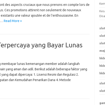
Kem
sont des aspects cruciaux que nous prenons en compte lors de
ous. Ces promotions attirent non seulement de nouveaux
Kes
 existants une valeur ajoutée et de l’enthousiasme. En
Dis
de…
Read More »
slo
slo
Terpercaya yang Bayar Lunas
slo
mej
hk
ang membayar lunas kemenangan member adalah langkah
hk
n yang aman dan adil. Berikut adalah beberapa faktor yang
hk
 yang dapat dipercaya: 1. Lisensi Resmi dan Regulasi 2.
ecepatan dan Kemudahan Penarikan Dana 4. Metode
slo
slo
gam