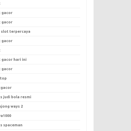
t
t gacor
t gacor
k slot terpercaya
t gacor
t
t gacor hari ini
t gacor
top
tgacor
us judi bola resmi
jong ways 2
a1000
us spaceman