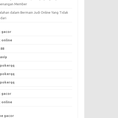
enangan Member
alahan dalam Bermain Judi Online Yang Tidak
adari
t gacor
t online
t88
avip
bpokerqq
bpokerqq
bpokerqq
t gacor
t online
e gacor