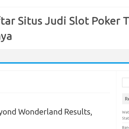
ar Situs Judi Slot Poker 
aya
Sea
for:
R
yond Wonderland Results,
Wat
Stat
Ban