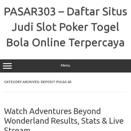
Skip
to
PASAR303 – Daftar Situs
content
Judi Slot Poker Togel
Bola Online Terpercaya
Menu
CATEGORY ARCHIVES:
DEPOSIT PULSA 60
Watch Adventures Beyond
Wonderland Results, Stats & Live
Stream