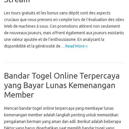
Les tours gratuits et les bonus sans dépôt sont des aspects
cruciaux que nous prenons en compte lors de l’évaluation des sites
Web de machines à sous. Ces promotions attirent non seulement
de nouveaux joueurs, mais offrent également aux joueurs existants
une valeur ajoutée et de l’enthousiasme. En analysant la
disponibilité et la générosité de…
Read More »
Bandar Togel Online Terpercaya
yang Bayar Lunas Kemenangan
Member
Mencari bandar togel online terpercaya yang membayar lunas
kemenangan member adalah langkah penting untuk memastikan
pengalaman bermain yang aman dan adil. Berikut adalah beberapa
faktor yang harus diperhatikan saat memilih bandar togel yang