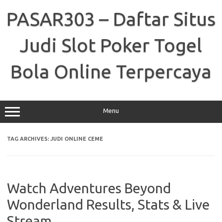
Skip
to
PASAR303 – Daftar Situs
content
Judi Slot Poker Togel
Bola Online Terpercaya
Menu
TAG ARCHIVES:
JUDI ONLINE CEME
Watch Adventures Beyond
Wonderland Results, Stats & Live
Stream