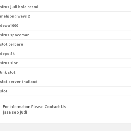
situs judi bola resmi
mahjong ways 2
dewa1000
situs spaceman
slot terbaru
depo 5k
situs slot
link slot
slot server thailand
slot
For Information Please
Contact Us
jasa seo judi