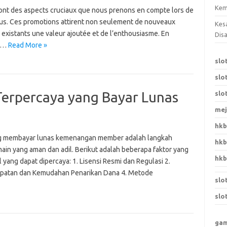
Kem
sont des aspects cruciaux que nous prenons en compte lors de
ous. Ces promotions attirent non seulement de nouveaux
Kes
 existants une valeur ajoutée et de l’enthousiasme. En
Dis
de…
Read More »
slo
slo
Terpercaya yang Bayar Lunas
slo
mej
hk
ang membayar lunas kemenangan member adalah langkah
hk
n yang aman dan adil. Berikut adalah beberapa faktor yang
hk
 yang dapat dipercaya: 1. Lisensi Resmi dan Regulasi 2.
ecepatan dan Kemudahan Penarikan Dana 4. Metode
slo
slo
gam