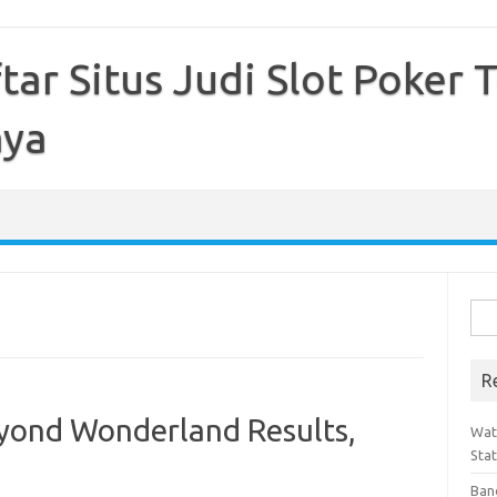
ar Situs Judi Slot Poker 
aya
Sea
for:
R
yond Wonderland Results,
Wat
Stat
Ban