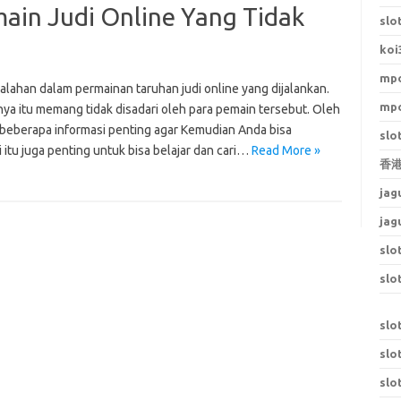
ain Judi Online Yang Tidak
slo
koi
mpo
lahan dalam permainan taruhan judi online yang dijalankan.
mpo
ya itu memang tidak disadari oleh para pemain tersebut. Oleh
i beberapa informasi penting agar Kemudian Anda bisa
slo
itu juga penting untuk bisa belajar dan cari…
Read More »
香
jag
jag
slo
slo
slo
slo
slo