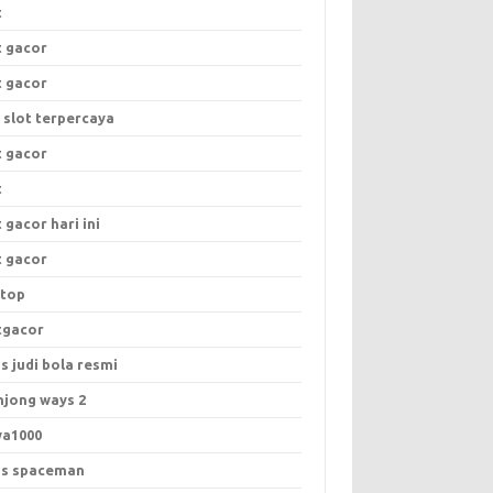
t
t gacor
t gacor
k slot terpercaya
t gacor
t
t gacor hari ini
t gacor
top
tgacor
us judi bola resmi
jong ways 2
a1000
us spaceman