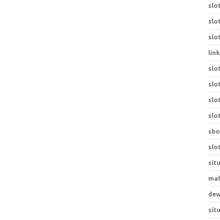
slo
slo
slo
lin
slo
slo
slo
slo
sbo
slo
sit
mah
dew
sit