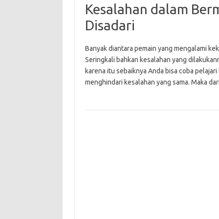
Kesalahan dalam Berm
Disadari
Banyak diantara pemain yang mengalami keka
Seringkali bahkan kesalahan yang dilakukann
karena itu sebaiknya Anda bisa coba pelajar
menghindari kesalahan yang sama. Maka dari 