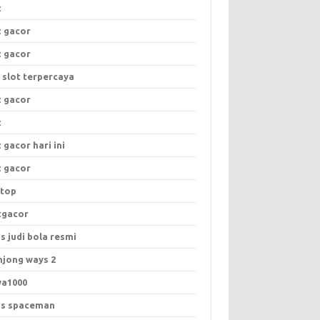
t
t gacor
t gacor
k slot terpercaya
t gacor
t
t gacor hari ini
t gacor
top
tgacor
us judi bola resmi
jong ways 2
a1000
us spaceman