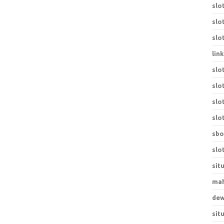
slo
slo
slo
lin
slo
slo
slo
slo
sbo
slo
sit
mah
dew
sit