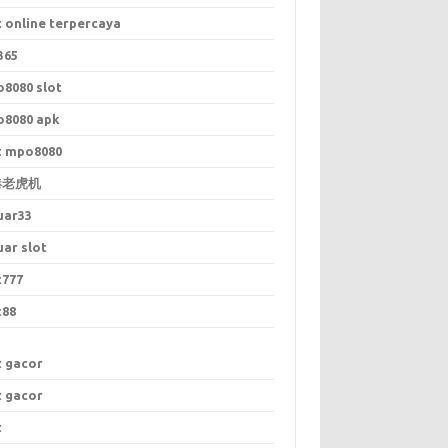
t online terpercaya
365
8080 slot
8080 apk
t mpo8080
港老虎机
uar33
uar slot
t777
t88
t gacor
t gacor
t