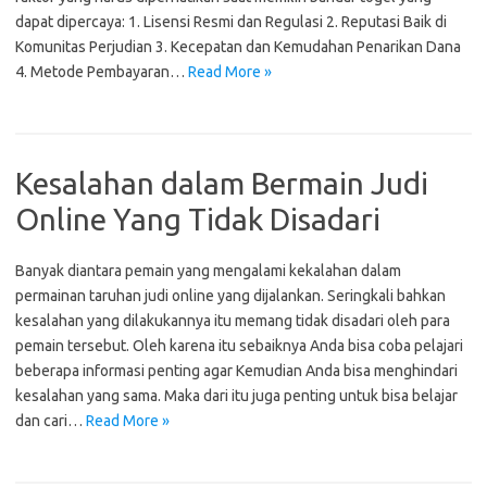
dapat dipercaya: 1. Lisensi Resmi dan Regulasi 2. Reputasi Baik di
Komunitas Perjudian 3. Kecepatan dan Kemudahan Penarikan Dana
4. Metode Pembayaran…
Read More »
Kesalahan dalam Bermain Judi
Online Yang Tidak Disadari
Banyak diantara pemain yang mengalami kekalahan dalam
permainan taruhan judi online yang dijalankan. Seringkali bahkan
kesalahan yang dilakukannya itu memang tidak disadari oleh para
pemain tersebut. Oleh karena itu sebaiknya Anda bisa coba pelajari
beberapa informasi penting agar Kemudian Anda bisa menghindari
kesalahan yang sama. Maka dari itu juga penting untuk bisa belajar
dan cari…
Read More »