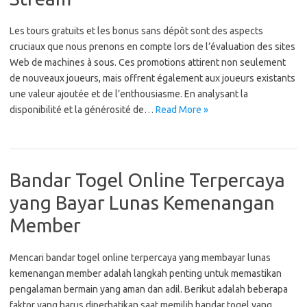
Les tours gratuits et les bonus sans dépôt sont des aspects
cruciaux que nous prenons en compte lors de l’évaluation des sites
Web de machines à sous. Ces promotions attirent non seulement
de nouveaux joueurs, mais offrent également aux joueurs existants
une valeur ajoutée et de l’enthousiasme. En analysant la
disponibilité et la générosité de…
Read More »
Bandar Togel Online Terpercaya
yang Bayar Lunas Kemenangan
Member
Mencari bandar togel online terpercaya yang membayar lunas
kemenangan member adalah langkah penting untuk memastikan
pengalaman bermain yang aman dan adil. Berikut adalah beberapa
faktor yang harus diperhatikan saat memilih bandar togel yang