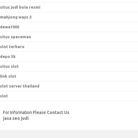
situs judi bola resmi
mahjong ways 2
dewa1000
situs spaceman
slot terbaru
depo 5k
situs slot
link slot
slot server thailand
slot
For Information Please
Contact Us
jasa seo judi