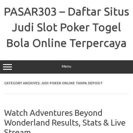
Skip
to
PASAR303 – Daftar Situs
content
Judi Slot Poker Togel
Bola Online Terpercaya
Menu
CATEGORY ARCHIVES:
JUDI POKER ONLINE TANPA DEPOSIT
Watch Adventures Beyond
Wonderland Results, Stats & Live
Stream