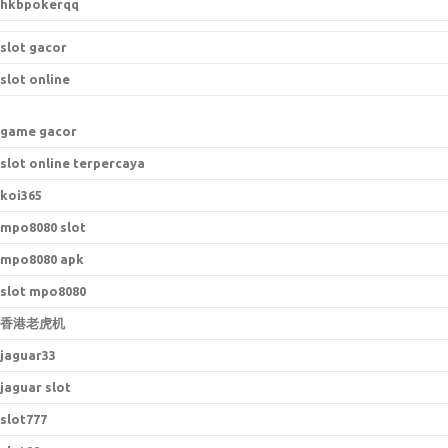
hkbpokerqq
slot gacor
slot online
game gacor
slot online terpercaya
koi365
mpo8080 slot
mpo8080 apk
slot mpo8080
香港老虎机
jaguar33
jaguar slot
slot777