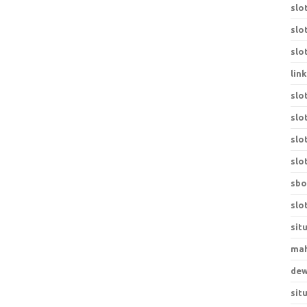
slo
slo
slo
lin
slo
slo
slo
slo
sbo
slo
sit
mah
dew
sit