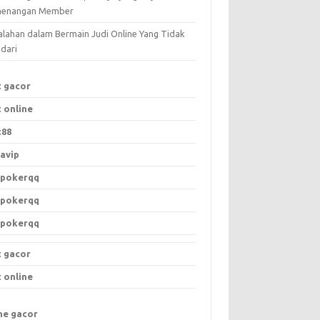
enangan Member
alahan dalam Bermain Judi Online Yang Tidak
adari
t gacor
t online
t88
avip
bpokerqq
bpokerqq
bpokerqq
t gacor
t online
e gacor