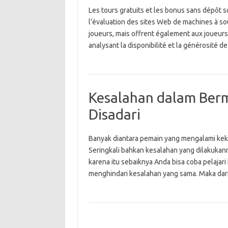
Les tours gratuits et les bonus sans dépôt 
l’évaluation des sites Web de machines à s
joueurs, mais offrent également aux joueurs
analysant la disponibilité et la générosité 
Kesalahan dalam Berm
Disadari
Banyak diantara pemain yang mengalami keka
Seringkali bahkan kesalahan yang dilakukann
karena itu sebaiknya Anda bisa coba pelajar
menghindari kesalahan yang sama. Maka dari 