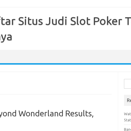
ar Situs Judi Slot Poker 
aya
Sea
for:
R
yond Wonderland Results,
Wat
Stat
Ban