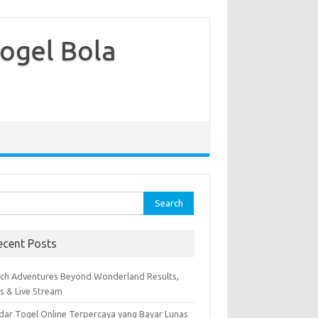
Togel Bola
rch
ecent Posts
ch Adventures Beyond Wonderland Results,
s & Live Stream
dar Togel Online Terpercaya yang Bayar Lunas