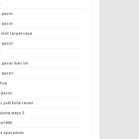
t
t gacor
t gacor
k slot terpercaya
t gacor
t
t gacor hari ini
t gacor
top
tgacor
us judi bola resmi
jong ways 2
a1000
us spaceman