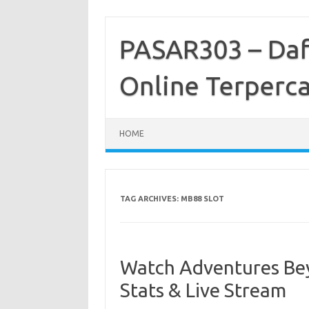
Skip
to
content
PASAR303 – Daft
Online Terperc
HOME
TAG ARCHIVES:
MB88 SLOT
Watch Adventures Be
Stats & Live Stream