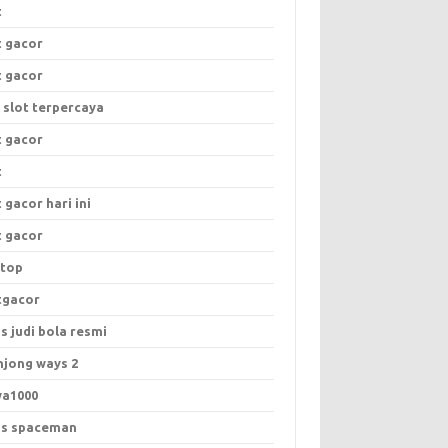
t
t gacor
t gacor
k slot terpercaya
t gacor
t
t gacor hari ini
t gacor
top
tgacor
us judi bola resmi
jong ways 2
a1000
us spaceman