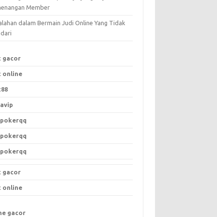
enangan Member
alahan dalam Bermain Judi Online Yang Tidak
adari
t gacor
t online
t88
avip
bpokerqq
bpokerqq
bpokerqq
t gacor
t online
e gacor