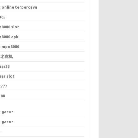
t online terpercaya
365
8080 slot
8080 apk
t mpo8080
港老虎机
uar33
uar slot
t777
t88
t gacor
t gacor
t