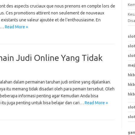
Kem
sont des aspects cruciaux que nous prenons en compte lors de
ous. Ces promotions attirent non seulement de nouveaux
Kes
 existants une valeur ajoutée et de l’enthousiasme. En
Dis
de…
Read More »
slo
slo
ain Judi Online Yang Tidak
slo
mej
hk
lahan dalam permainan taruhan judi online yang dijalankan.
hk
ya itu memang tidak disadari oleh para pemain tersebut. Oleh
hk
i beberapa informasi penting agar Kemudian Anda bisa
itu juga penting untuk bisa belajar dan cari…
Read More »
slo
slo
gam