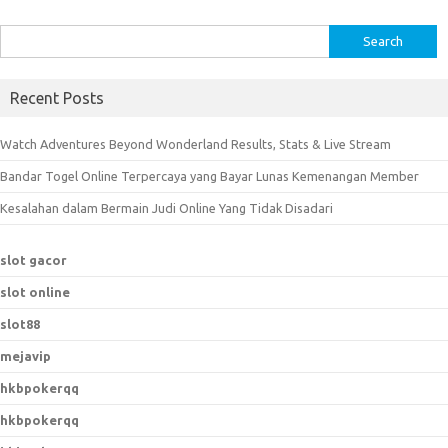
S
e
a
Recent Posts
r
c
Watch Adventures Beyond Wonderland Results, Stats & Live Stream
h
Bandar Togel Online Terpercaya yang Bayar Lunas Kemenangan Member
f
o
Kesalahan dalam Bermain Judi Online Yang Tidak Disadari
r
:
slot gacor
slot online
slot88
mejavip
hkbpokerqq
hkbpokerqq