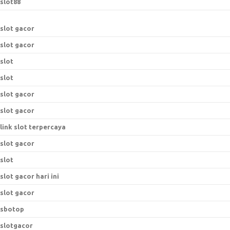
slot88
slot gacor
slot gacor
slot
slot
slot gacor
slot gacor
link slot terpercaya
slot gacor
slot
slot gacor hari ini
slot gacor
sbotop
slotgacor