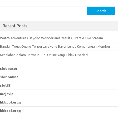
S
e
a
Recent Posts
r
c
Watch Adventures Beyond Wonderland Results, Stats & Live Stream
h
Bandar Togel Online Terpercaya yang Bayar Lunas Kemenangan Member
f
o
Kesalahan dalam Bermain Judi Online Yang Tidak Disadari
r
:
slot gacor
slot online
slot88
mejavip
hkbpokerqq
hkbpokerqq