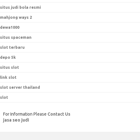
situs judi bola resmi
mahjong ways 2
dewa1000
situs spaceman
slot terbaru
depo 5k
situs slot
link slot
slot server thailand
slot
For Information Please
Contact Us
jasa seo judi