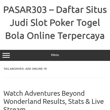
Skip
to
PASAR303 – Daftar Situs
content
Judi Slot Poker Togel
Bola Online Terpercaya
Menu
TAG ARCHIVES:
JUDI ONLINE 19
Watch Adventures Beyond
Wonderland Results, Stats & Live
Stream