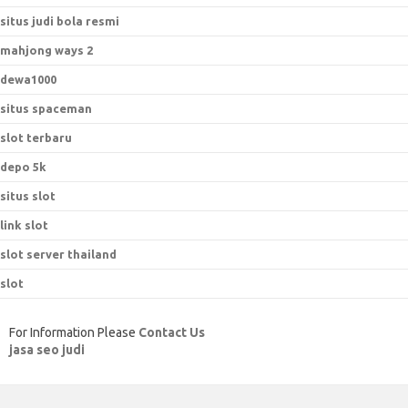
situs judi bola resmi
mahjong ways 2
dewa1000
situs spaceman
slot terbaru
depo 5k
situs slot
link slot
slot server thailand
slot
For Information Please
Contact Us
jasa seo judi