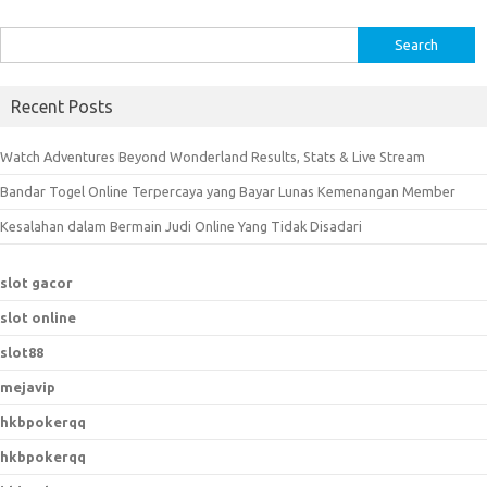
S
e
a
Recent Posts
r
c
Watch Adventures Beyond Wonderland Results, Stats & Live Stream
h
Bandar Togel Online Terpercaya yang Bayar Lunas Kemenangan Member
f
o
Kesalahan dalam Bermain Judi Online Yang Tidak Disadari
r
:
slot gacor
slot online
slot88
mejavip
hkbpokerqq
hkbpokerqq