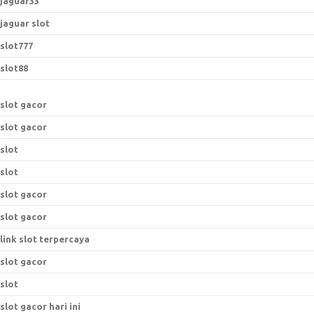
jaguar33
jaguar slot
slot777
slot88
slot gacor
slot gacor
slot
slot
slot gacor
slot gacor
link slot terpercaya
slot gacor
slot
slot gacor hari ini