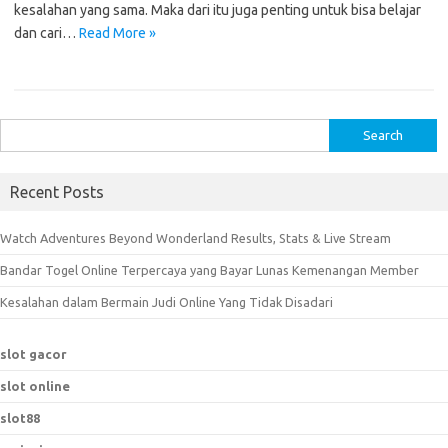
kesalahan yang sama. Maka dari itu juga penting untuk bisa belajar
dan cari…
Read More »
S
e
a
Recent Posts
r
c
Watch Adventures Beyond Wonderland Results, Stats & Live Stream
h
Bandar Togel Online Terpercaya yang Bayar Lunas Kemenangan Member
f
o
Kesalahan dalam Bermain Judi Online Yang Tidak Disadari
r
:
slot gacor
slot online
slot88