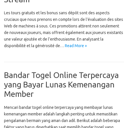
Les tours gratuits et les bonus sans dépôt sont des aspects
cruciaux que nous prenons en compte lors de l’évaluation des sites
Web de machines à sous. Ces promotions attirent non seulement
de nouveaux joueurs, mais offrent également aux joueurs existants
une valeur ajoutée et de l’enthousiasme. En analysant la
disponibilité et la générosité de…
Read More »
Bandar Togel Online Terpercaya
yang Bayar Lunas Kemenangan
Member
Mencari bandar togel online terpercaya yang membayar lunas
kemenangan member adalah langkah penting untuk memastikan
pengalaman bermain yang aman dan adil. Berikut adalah beberapa
faktor yang harus diperhatikan saat memilih bandar togel yang