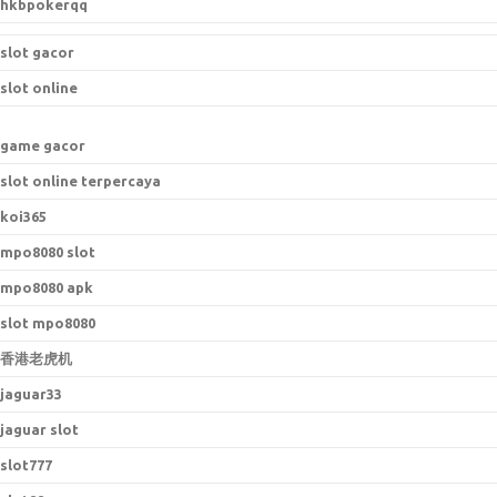
hkbpokerqq
slot gacor
slot online
game gacor
slot online terpercaya
koi365
mpo8080 slot
mpo8080 apk
slot mpo8080
香港老虎机
jaguar33
jaguar slot
slot777