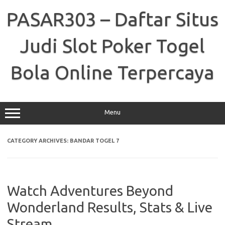
Skip
to
PASAR303 – Daftar Situs
content
Judi Slot Poker Togel
Bola Online Terpercaya
Menu
CATEGORY ARCHIVES:
BANDAR TOGEL 7
Watch Adventures Beyond
Wonderland Results, Stats & Live
Stream