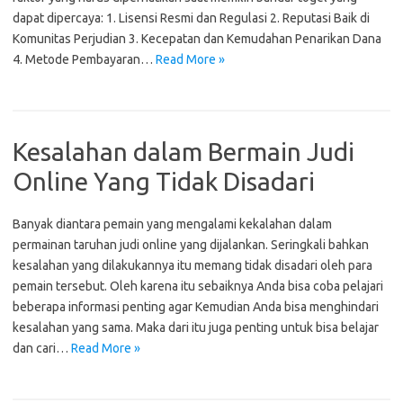
dapat dipercaya: 1. Lisensi Resmi dan Regulasi 2. Reputasi Baik di
Komunitas Perjudian 3. Kecepatan dan Kemudahan Penarikan Dana
4. Metode Pembayaran…
Read More »
Kesalahan dalam Bermain Judi
Online Yang Tidak Disadari
Banyak diantara pemain yang mengalami kekalahan dalam
permainan taruhan judi online yang dijalankan. Seringkali bahkan
kesalahan yang dilakukannya itu memang tidak disadari oleh para
pemain tersebut. Oleh karena itu sebaiknya Anda bisa coba pelajari
beberapa informasi penting agar Kemudian Anda bisa menghindari
kesalahan yang sama. Maka dari itu juga penting untuk bisa belajar
dan cari…
Read More »