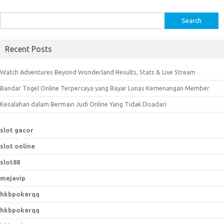
S
e
a
Recent Posts
r
c
Watch Adventures Beyond Wonderland Results, Stats & Live Stream
h
Bandar Togel Online Terpercaya yang Bayar Lunas Kemenangan Member
f
o
Kesalahan dalam Bermain Judi Online Yang Tidak Disadari
r
:
slot gacor
slot online
slot88
mejavip
hkbpokerqq
hkbpokerqq