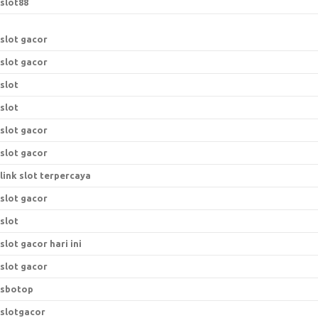
slot88
slot gacor
slot gacor
slot
slot
slot gacor
slot gacor
link slot terpercaya
slot gacor
slot
slot gacor hari ini
slot gacor
sbotop
slotgacor