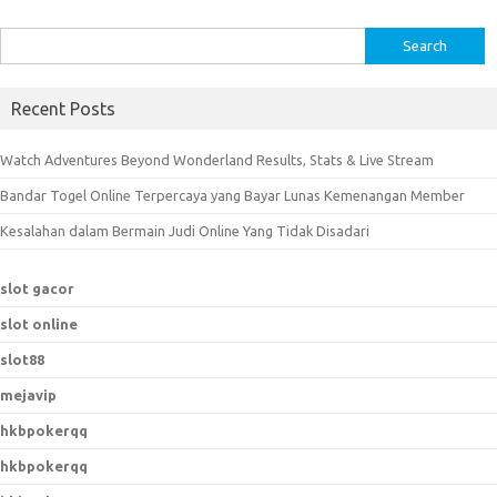
S
e
a
Recent Posts
r
c
Watch Adventures Beyond Wonderland Results, Stats & Live Stream
h
Bandar Togel Online Terpercaya yang Bayar Lunas Kemenangan Member
f
o
Kesalahan dalam Bermain Judi Online Yang Tidak Disadari
r
:
slot gacor
slot online
slot88
mejavip
hkbpokerqq
hkbpokerqq